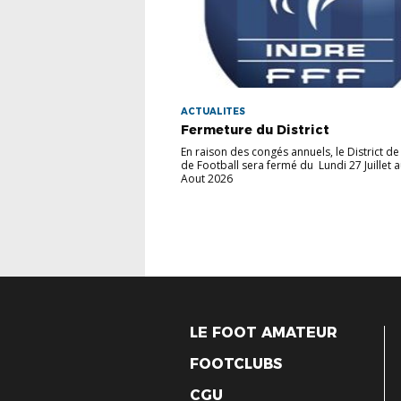
ACTUALITES
Fermeture du District
En raison des congés annuels, le District de 
de Football sera fermé du Lundi 27 Juillet 
Aout 2026
LE FOOT AMATEUR
FOOTCLUBS
CGU