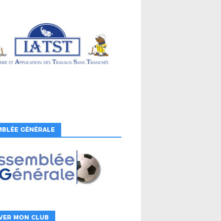
MBLÉE GÉNÉRALE
VER MON CLUB