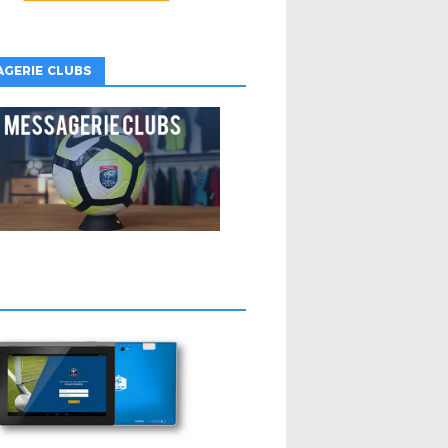
GERIE CLUBS