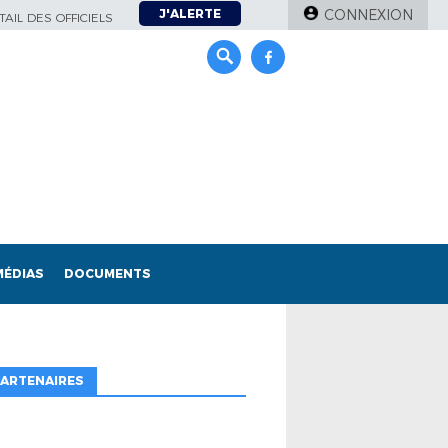
J'ALERTE
CONNEXION
AIL DES OFFICIELS
MÉDIAS
DOCUMENTS
ARTENAIRES