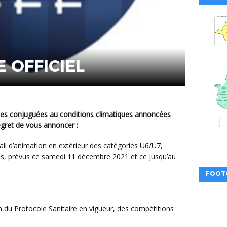
 OFFICIEL
egret de vous annoncer :
s, prévus ce samedi 11 décembre 2021 et ce jusqu’au
FOOT