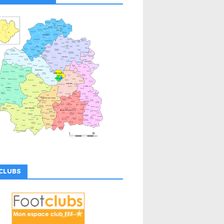
CLUBS