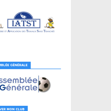
MBLÉE GÉNÉRALE
VER MON CLUB