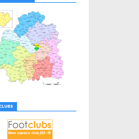
CLUBS