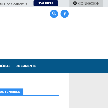
J'ALERTE
CONNEXION
AIL DES OFFICIELS
MÉDIAS
DOCUMENTS
ARTENAIRES