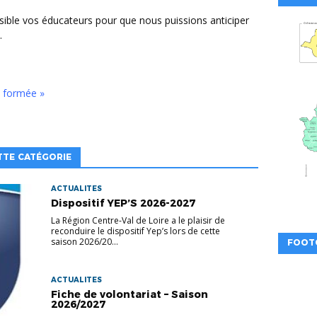
.
 formée »
TTE CATÉGORIE
ACTUALITES
Dispositif YEP’S 2026-2027
La Région Centre-Val de Loire a le plaisir de
reconduire le dispositif Yep’s lors de cette
saison 2026/20...
FOOT
ACTUALITES
Fiche de volontariat – Saison
2026/2027