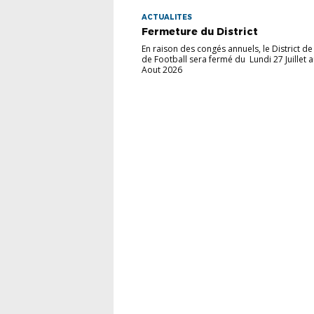
ACTUALITES
Fermeture du District
En raison des congés annuels, le District de 
de Football sera fermé du Lundi 27 Juillet 
Aout 2026