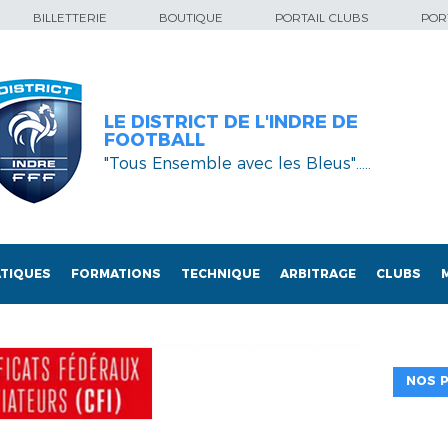
BILLETTERIE
BOUTIQUE
PORTAIL CLUBS
PORT
LE DISTRICT DE L'INDRE DE
FOOTBALL
"Tous Ensemble avec les Bleus"…..
TIQUES
FORMATIONS
TECHNIQUE
ARBITRAGE
CLUBS
NOS P