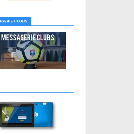
GERIE CLUBS