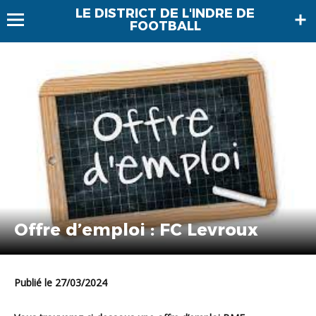
LE DISTRICT DE L'INDRE DE
FOOTBALL
Offre d’emploi : FC Levroux
Publié le 27/03/2024