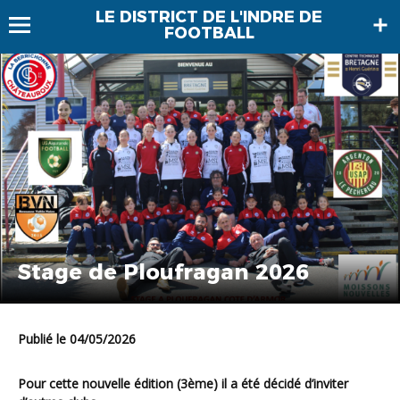
LE DISTRICT DE L'INDRE DE
FOOTBALL
Stage de Ploufragan 2026
Publié le 04/05/2026
Pour cette nouvelle édition (3ème) il a été décidé d’inviter