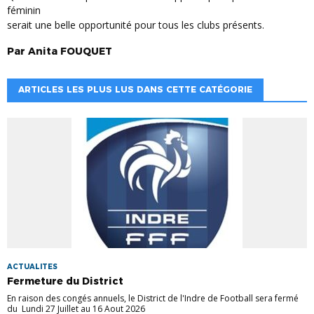
féminin
serait une belle opportunité pour tous les clubs présents.
Par
Anita
FOUQUET
ARTICLES LES PLUS LUS DANS CETTE CATÉGORIE
ACTUALITES
Fermeture du District
En raison des congés annuels, le District de l'Indre de Football sera fermé
du Lundi 27 Juillet au 16 Aout 2026