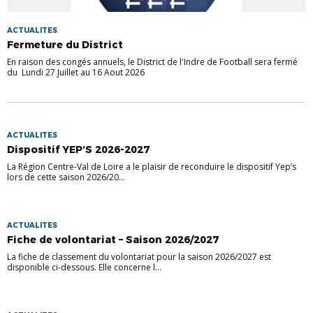
ACTUALITES
Fermeture du District
En raison des congés annuels, le District de l'Indre de Football sera fermé
du Lundi 27 Juillet au 16 Aout 2026
ACTUALITES
Dispositif YEP’S 2026-2027
La Région Centre-Val de Loire a le plaisir de reconduire le dispositif Yep’s
lors de cette saison 2026/20...
ACTUALITES
Fiche de volontariat – Saison 2026/2027
La fiche de classement du volontariat pour la saison 2026/2027 est
disponible ci-dessous. Elle concerne l...