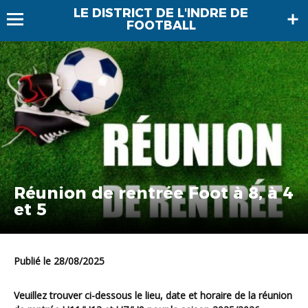
LE DISTRICT DE L'INDRE DE
FOOTBALL
Réunion de rentrée Foot à 8, à 4
et 5
Publié le 28/08/2025
Veuillez trouver ci-dessous le lieu, date et horaire de la réunion