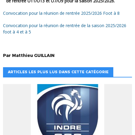
de rentrée U11/U13 et U7/U9 pour la saison 2025/2026.
Convocation pour la réunion de rentrée 2025/2026 Foot à 8
Convocation pour la réunion de rentrée de la saison 2025/2026
foot à 4 et à 5
Par
Matthieu
GUILLAIN
ARTICLES LES PLUS LUS DANS CETTE CATÉGORIE