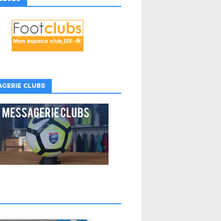
GERIE CLUBS