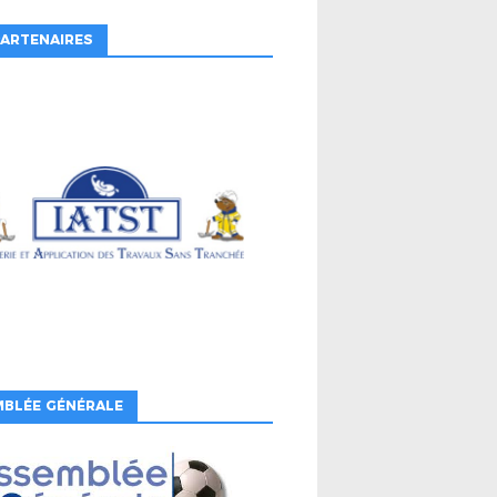
ARTENAIRES
MBLÉE GÉNÉRALE