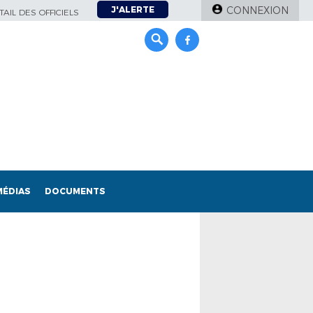
J'ALERTE
CONNEXION
AIL DES OFFICIELS
MÉDIAS
DOCUMENTS