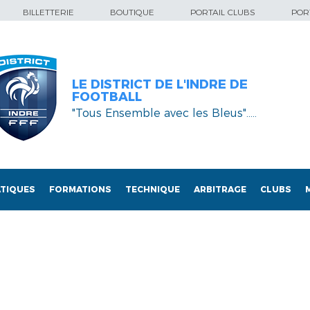
BILLETTERIE
BOUTIQUE
PORTAIL CLUBS
PORT
LE DISTRICT DE L'INDRE DE
FOOTBALL
"Tous Ensemble avec les Bleus"…..
TIQUES
FORMATIONS
TECHNIQUE
ARBITRAGE
CLUBS