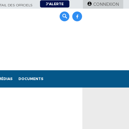
J'ALERTE
CONNEXION
AIL DES OFFICIELS
MÉDIAS
DOCUMENTS