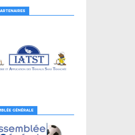
ARTENAIRES
MBLÉE GÉNÉRALE