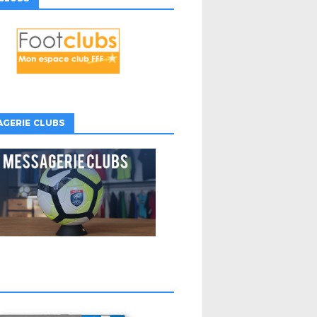
GERIE CLUBS