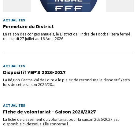
ACTUALITES
Fermeture du District
En raison des congés annuels, le District de l'Indre de Football sera fermé
du Lundi 27 Juillet au 16 Aout 2026
ACTUALITES
Dispositif YEP’S 2026-2027
La Région Centre-Val de Loire a le plaisir de reconduire le dispositif Yep’s
lors de cette saison 2026/20...
ACTUALITES
Fiche de volontariat – Saison 2026/2027
La fiche de classement du volontariat pour la saison 2026/2027 est
disponible ci-dessous. Elle concerne l...