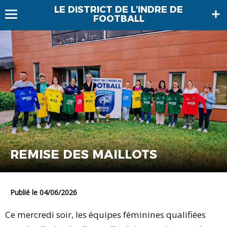
LE DISTRICT DE L'INDRE DE
FOOTBALL
REMISE DES MAILLOTS
Publié le 04/06/2026
Ce mercredi soir, les équipes féminines qualifiées