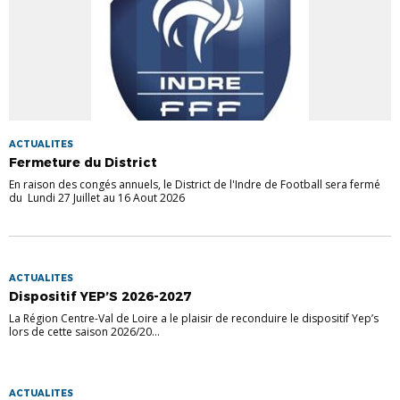
ACTUALITES
Fermeture du District
En raison des congés annuels, le District de l'Indre de Football sera fermé
du Lundi 27 Juillet au 16 Aout 2026
ACTUALITES
Dispositif YEP’S 2026-2027
La Région Centre-Val de Loire a le plaisir de reconduire le dispositif Yep’s
lors de cette saison 2026/20...
ACTUALITES